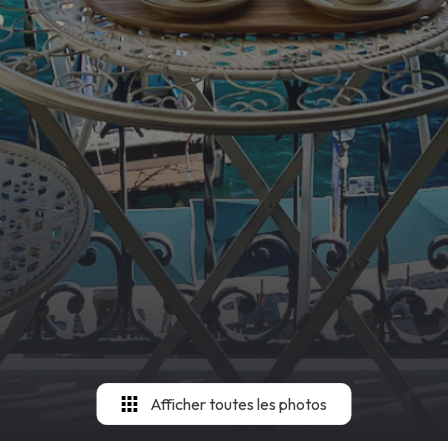
Afficher toutes les photos