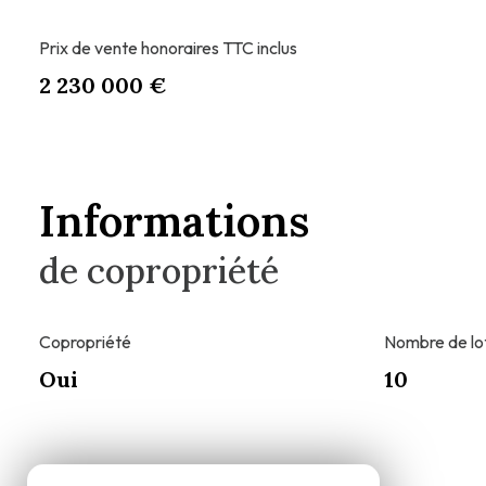
Prix de vente honoraires TTC inclus
2 230 000 €
Informations
de copropriété
Copropriété
Nombre de lo
Oui
10