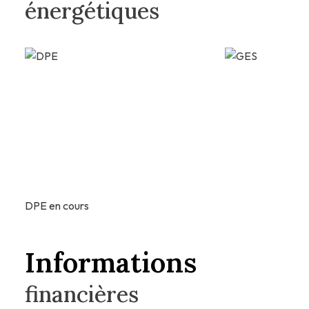
énergétiques
DPE en cours
Informations
financières