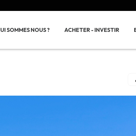
UI SOMMES NOUS ?
ACHETER - INVESTIR