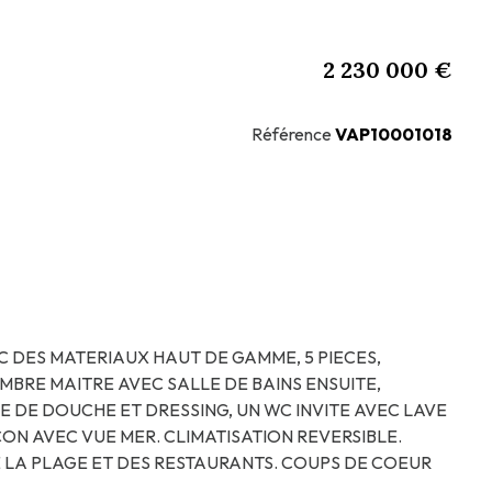
2 230 000 €
Référence
VAP10001018
 DES MATERIAUX HAUT DE GAMME, 5 PIECES,
MBRE MAITRE AVEC SALLE DE BAINS ENSUITE,
E DE DOUCHE ET DRESSING, UN WC INVITE AVEC LAVE
ON AVEC VUE MER. CLIMATISATION REVERSIBLE.
E LA PLAGE ET DES RESTAURANTS. COUPS DE COEUR