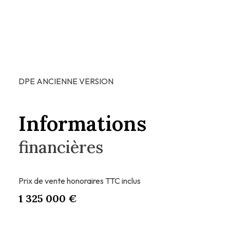
DPE ANCIENNE VERSION
Informations
financières
Prix de vente honoraires TTC inclus
1 325 000 €