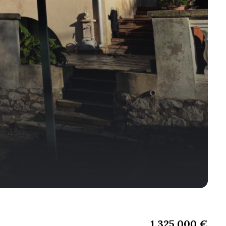
1 325 000 €