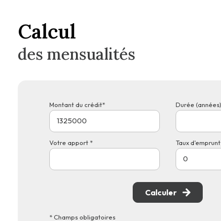
Calcul
des mensualités
Montant du crédit*
Durée (années)
Votre apport *
Taux d'emprunt 
Calculer
* Champs obligatoires