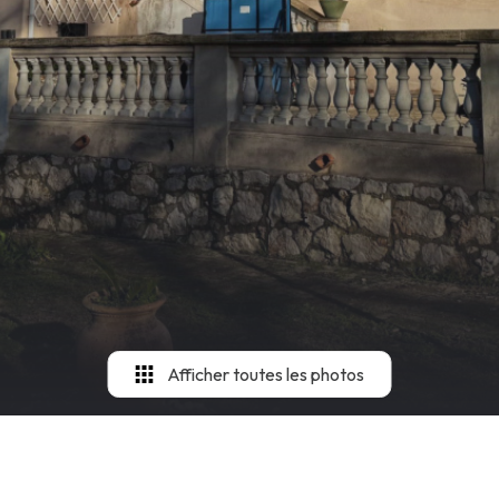
Afficher toutes les photos