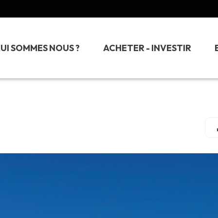
UI SOMMES NOUS ?
ACHETER - INVESTIR