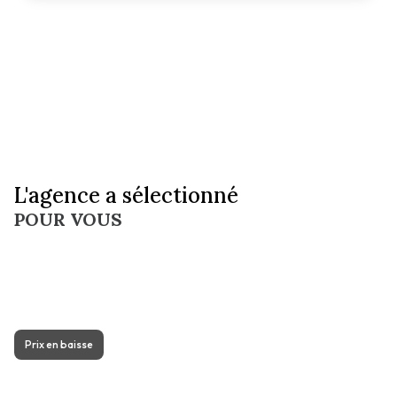
L'agence a sélectionné
POUR VOUS
Prix en baisse