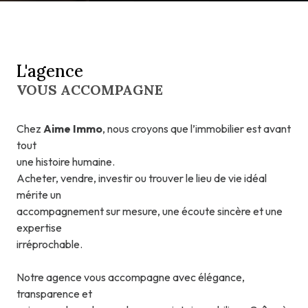
L'agence
VOUS ACCOMPAGNE
Chez
Aime Immo
, nous croyons que l’immobilier est avant
tout
une histoire humaine.
Acheter, vendre, investir ou trouver le lieu de vie idéal
mérite un
accompagnement sur mesure, une écoute sincère et une
expertise
irréprochable.
Notre agence vous accompagne avec élégance,
transparence et