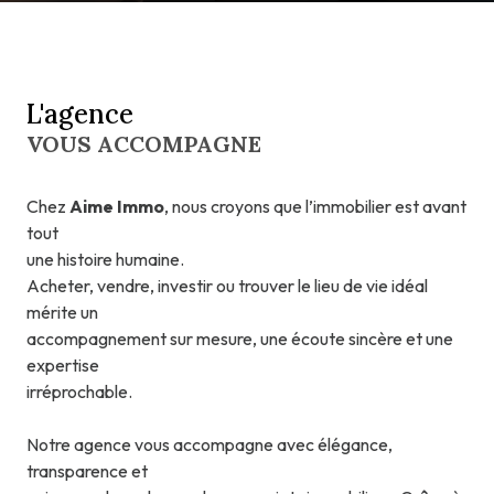
L'agence
VOUS ACCOMPAGNE
Chez
Aime Immo
, nous croyons que l’immobilier est avant
tout
une histoire humaine.
Acheter, vendre, investir ou trouver le lieu de vie idéal
mérite un
accompagnement sur mesure, une écoute sincère et une
expertise
irréprochable.
Notre agence vous accompagne avec élégance,
transparence et