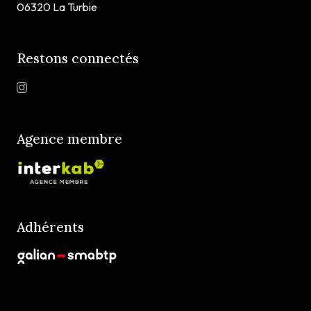
06320 La Turbie
Restons connectés
Agence membre
Adhérents