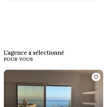
L'agence a sélectionné
POUR VOUS