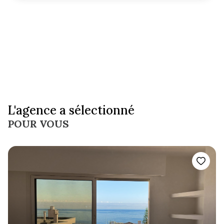
L'agence a sélectionné
POUR VOUS