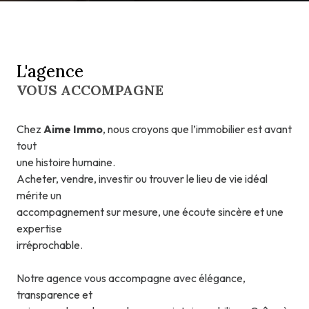
L'agence
VOUS ACCOMPAGNE
Chez
Aime Immo
, nous croyons que l’immobilier est avant
tout
une histoire humaine.
Acheter, vendre, investir ou trouver le lieu de vie idéal
mérite un
accompagnement sur mesure, une écoute sincère et une
expertise
irréprochable.
Notre agence vous accompagne avec élégance,
transparence et